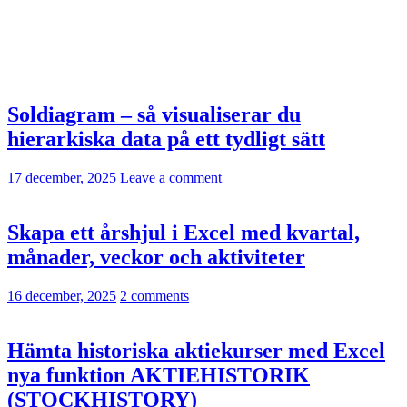
Soldiagram – så visualiserar du
hierarkiska data på ett tydligt sätt
17 december, 2025
Leave a comment
Skapa ett årshjul i Excel med kvartal,
månader, veckor och aktiviteter
16 december, 2025
2 comments
Hämta historiska aktiekurser med Excel
nya funktion AKTIEHISTORIK
(STOCKHISTORY)