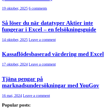
19 oktober, 2025
6 comments
Så löser du när datatyper Aktier inte
fungerar i Excel – en felsökningsguide
14 oktober, 2025
Leave a comment
Kassaflödesbaserad värdering med Excel
17 oktober, 2024
Leave a comment
Tjäna pengar på
marknadsundersökningar med YouGov
16 maj, 2024
Leave a comment
Popular posts: