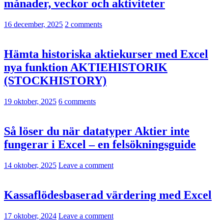
månader, veckor och aktiviteter
16 december, 2025
2 comments
Hämta historiska aktiekurser med Excel
nya funktion AKTIEHISTORIK
(STOCKHISTORY)
19 oktober, 2025
6 comments
Så löser du när datatyper Aktier inte
fungerar i Excel – en felsökningsguide
14 oktober, 2025
Leave a comment
Kassaflödesbaserad värdering med Excel
17 oktober, 2024
Leave a comment