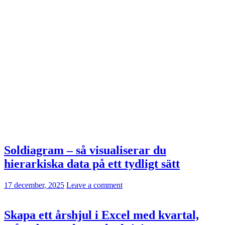
Soldiagram – så visualiserar du
hierarkiska data på ett tydligt sätt
17 december, 2025
Leave a comment
Skapa ett årshjul i Excel med kvartal,