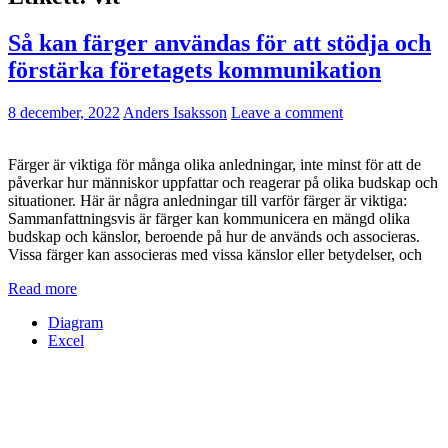
Så kan färger användas för att stödja och
förstärka företagets kommunikation
8 december, 2022
Anders Isaksson
Leave a comment
Färger är viktiga för många olika anledningar, inte minst för att de
påverkar hur människor uppfattar och reagerar på olika budskap och
situationer. Här är några anledningar till varför färger är viktiga:
Sammanfattningsvis är färger kan kommunicera en mängd olika
budskap och känslor, beroende på hur de används och associeras.
Vissa färger kan associeras med vissa känslor eller betydelser, och
Read more
Diagram
Excel