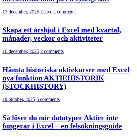
17 december, 2025
Leave a comment
Skapa ett årshjul i Excel med kvartal,
månader, veckor och aktiviteter
16 december, 2025
2 comments
Hämta historiska aktiekurser med Excel
nya funktion AKTIEHISTORIK
(STOCKHISTORY)
19 oktober, 2025
6 comments
Så löser du när datatyper Aktier inte
fungerar i Excel – en felsökningsguide