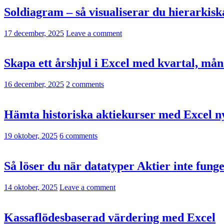
Soldiagram – så visualiserar du hierarkiska 
17 december, 2025
Leave a comment
Skapa ett årshjul i Excel med kvartal, mån
16 december, 2025
2 comments
Hämta historiska aktiekurser med Exc
19 oktober, 2025
6 comments
Så löser du när datatyper Aktier inte funge
14 oktober, 2025
Leave a comment
Kassaflödesbaserad värdering med Excel