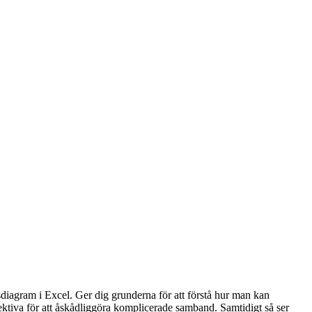
tsdiagram i Excel. Ger dig grunderna för att förstå hur man kan
ktiva för att åskådliggöra komplicerade samband. Samtidigt så ser