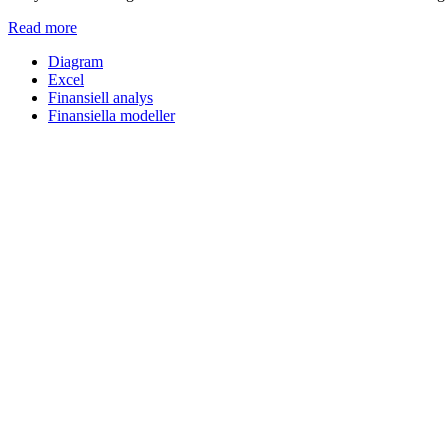
Read more
Diagram
Excel
Finansiell analys
Finansiella modeller