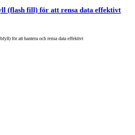
ash fill) för att rensa data effektivt
 för att hantera och rensa data effektivt