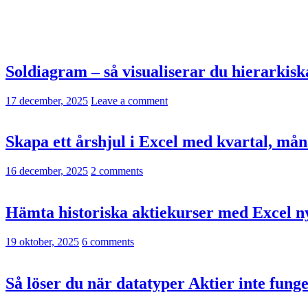
Soldiagram – så visualiserar du hierarkiska 
17 december, 2025
Leave a comment
Skapa ett årshjul i Excel med kvartal, mån
16 december, 2025
2 comments
Hämta historiska aktiekurser med Exc
19 oktober, 2025
6 comments
Så löser du när datatyper Aktier inte funge