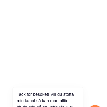
Tack för besöket! Vill du stötta
min kanal så kan man alltid