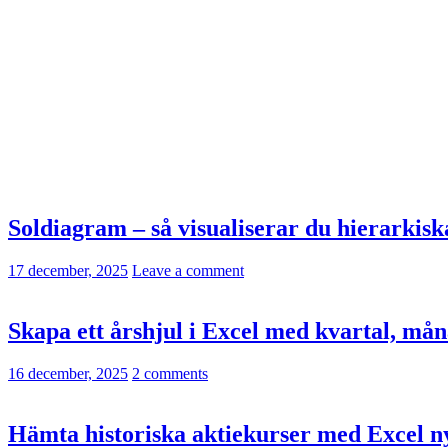
Soldiagram – så visualiserar du hierarkiska 
17 december, 2025
Leave a comment
Skapa ett årshjul i Excel med kvartal, mån
16 december, 2025
2 comments
Hämta historiska aktiekurser med Exc