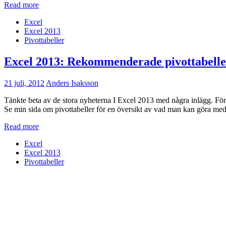
Read more
Excel
Excel 2013
Pivottabeller
Excel 2013: Rekommenderade pivottabelle
21 juli, 2012
Anders Isaksson
Tänkte beta av de stora nyheterna I Excel 2013 med några inlägg. Först
Se min sida om pivottabeller för en översikt av vad man kan göra med 
Read more
Excel
Excel 2013
Pivottabeller