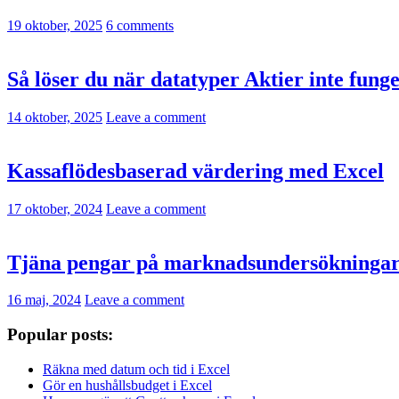
19 oktober, 2025
6 comments
Så löser du när datatyper Aktier inte funge
14 oktober, 2025
Leave a comment
Kassaflödesbaserad värdering med Excel
17 oktober, 2024
Leave a comment
Tjäna pengar på marknadsundersökninga
16 maj, 2024
Leave a comment
Popular posts:
Räkna med datum och tid i Excel
Gör en hushållsbudget i Excel